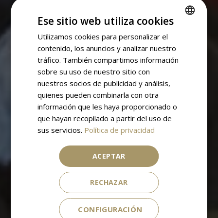
Ese sitio web utiliza cookies
Utilizamos cookies para personalizar el
SPANISH
contenido, los anuncios y analizar nuestro
ENGLISH
tráfico. También compartimos información
sobre su uso de nuestro sitio con
nuestros socios de publicidad y análisis,
quienes pueden combinarla con otra
información que les haya proporcionado o
que hayan recopilado a partir del uso de
sus servicios.
Política de privacidad
ACEPTAR
RECHAZAR
CONFIGURACIÓN