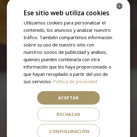
Ese sitio web utiliza cookies
Utilizamos cookies para personalizar el
SPANISH
contenido, los anuncios y analizar nuestro
ENGLISH
tráfico. También compartimos información
sobre su uso de nuestro sitio con
nuestros socios de publicidad y análisis,
quienes pueden combinarla con otra
información que les haya proporcionado o
que hayan recopilado a partir del uso de
sus servicios.
Política de privacidad
ACEPTAR
RECHAZAR
CONFIGURACIÓN