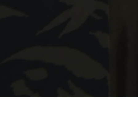
HABITACIONES