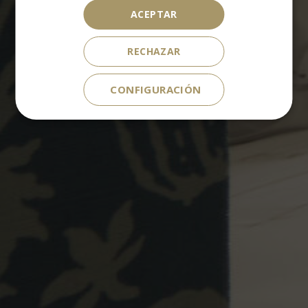
ACEPTAR
RECHAZAR
CONFIGURACIÓN