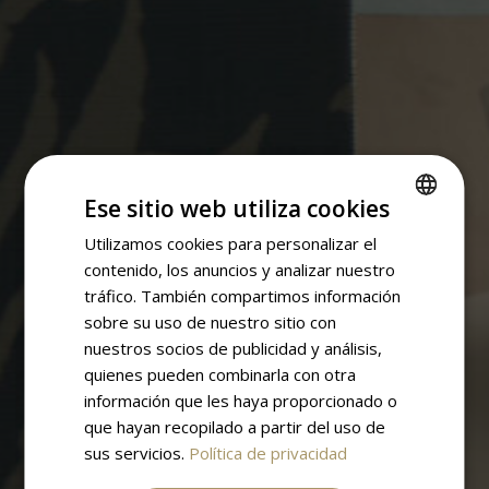
Ese sitio web utiliza cookies
Utilizamos cookies para personalizar el
SPANISH
contenido, los anuncios y analizar nuestro
ENGLISH
tráfico. También compartimos información
sobre su uso de nuestro sitio con
nuestros socios de publicidad y análisis,
quienes pueden combinarla con otra
información que les haya proporcionado o
que hayan recopilado a partir del uso de
sus servicios.
Política de privacidad