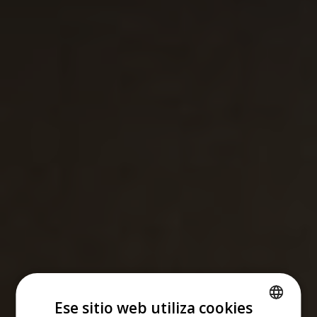
Ese sitio web utiliza cookies