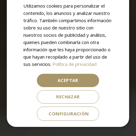
Utilizamos cookies para personalizar el
SPANISH
contenido, los anuncios y analizar nuestro
ENGLISH
tráfico. También compartimos información
sobre su uso de nuestro sitio con
nuestros socios de publicidad y análisis,
quienes pueden combinarla con otra
información que les haya proporcionado o
que hayan recopilado a partir del uso de
sus servicios.
Política de privacidad
ACEPTAR
RECHAZAR
CONFIGURACIÓN