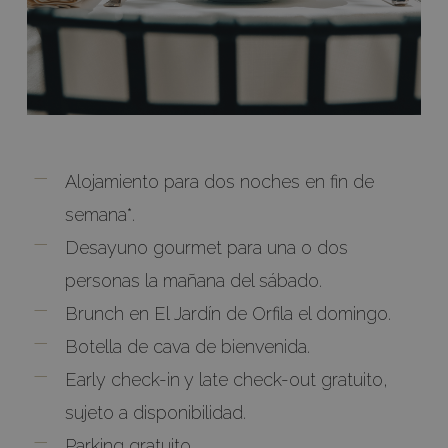
Alojamiento para dos noches en fin de
semana*.
Desayuno gourmet para una o dos
personas la mañana del sábado.
Brunch en El Jardín de Orfila el domingo.
Botella de cava de bienvenida.
Early check-in y late check-out gratuito,
sujeto a disponibilidad.
Parking gratuito.