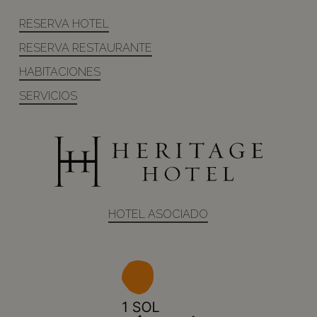
RESERVA HOTEL
RESERVA RESTAURANTE
HABITACIONES
SERVICIOS
HOTEL ASOCIADO