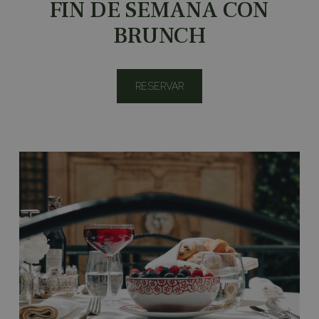
FIN DE SEMANA CON
BRUNCH
RESERVAR