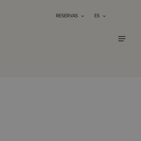
RESERVAS
ES
Menu