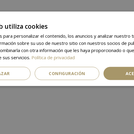
b utiliza cookies
s para personalizar el contenido, los anuncios y analizar nuestro 
mación sobre su uso de nuestro sitio con nuestros socios de publi
ombinarla con otra información que les haya proporcionado o que
e sus servicios.
Política de privacidad
AZAR
CONFIGURACIÓN
AC