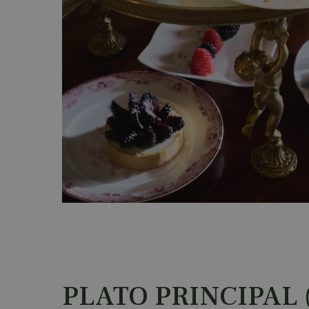
PLATO PRINCIPAL 