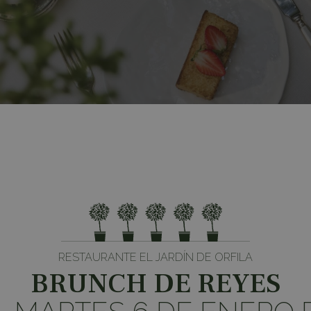
RESTAURANTE EL JARDÍN DE ORFILA
BRUNCH DE REYES