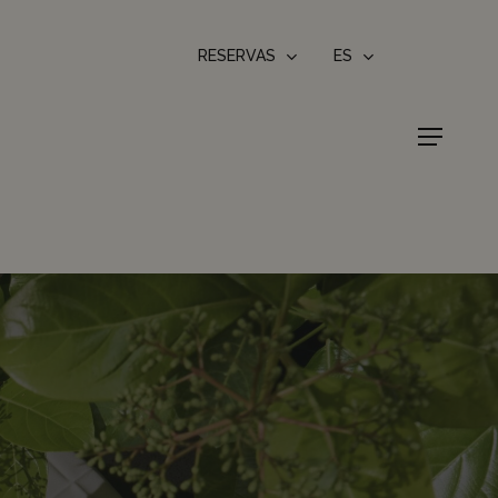
RESERVAS
ES
Menu