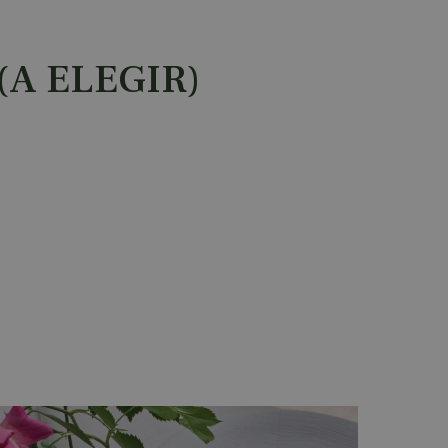
(A ELEGIR)