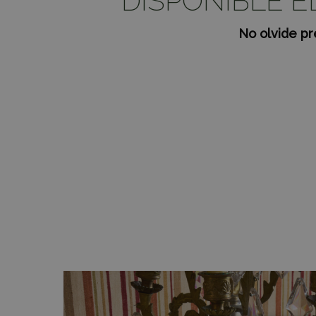
DISPONIBLE EL
No olvide pr