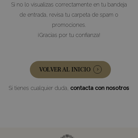
Si no lo visualizas correctamente en tu bandeja
de entrada, revisa tu carpeta de spam o
promociones.
¡Gracias por tu confianza!
VOLVER AL INICIO
Si tienes cualquier duda,
contacta con nosotros